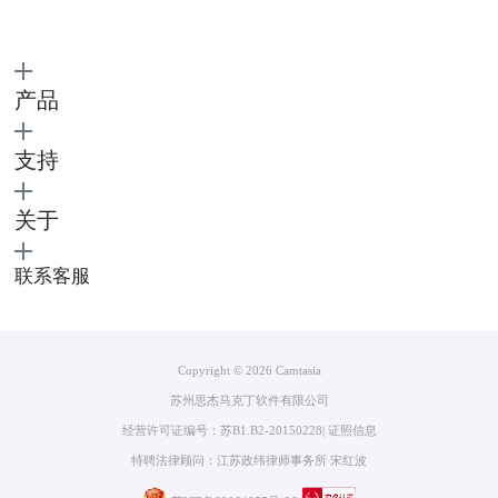
产品
支持
关于
联系客服
Copyright © 2026
Camtasia
苏州思杰马克丁软件有限公司
经营许可证编号：苏B1.B2-20150228
|
证照信息
特聘法律顾问：江苏政纬律师事务所 宋红波