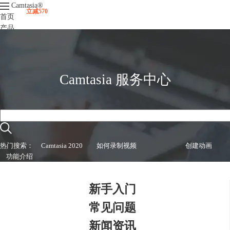
Camtasia
®
立减570
首页
产品
下载
升级
服务支持
视频课程
Camtasia 服务中心
热门搜索：
Camtasia 2020
如何录制视频
创建动画
功能介绍
新手入门
常见问题
新闻资讯