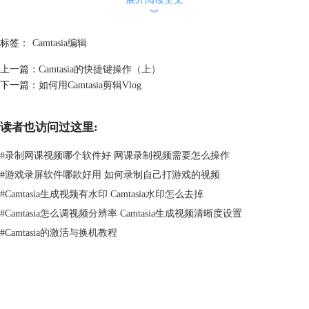
︾
图1：Camtasia时间轴编辑热键
标签：
Camtasia编辑
时间轴导航热键
上一篇：
Camtasia的快捷键操作（上）
下一篇：
如何用Camtasia剪辑Vlog
读者也访问过这里:
#
录制网课视频哪个软件好 网课录制视频需要怎么操作
#
游戏录屏软件哪款好用 如何录制自己打游戏的视频
#
Camtasia生成视频有水印 Camtasia水印怎么去掉
#
Camtasia怎么调视频分辨率 Camtasia生成视频清晰度设置
#
Camtasia的激活与换机教程