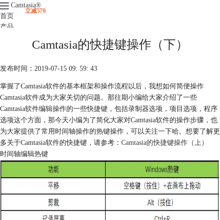
Camtasia
®
立减570
首页
产品
下载
Camtasia的快捷键操作（下）
升级
服务支持
发布时间：2019-07-15 09: 59: 43
视频课程
掌握了Camtasia软件的基本框架和操作流程以后，我想如何简便操作
Camtasia软件成为大家关切的问题。那往期小编给大家介绍了一些
Camtasia软件编辑操作的一些快捷键，包括录制器选项，项目选项，程序
选项这个方面，那今天小编为了简化大家对Camtasia软件的操作步骤，也
为大家提供了常用时间轴操作的热键操作，可以关注一下哈。想要了解更
多关于Camtasia软件的快捷键，请参考：
Camtasia的快捷键操作（上）
时间轴编辑热键