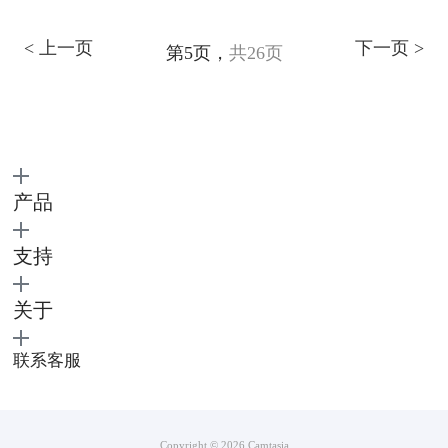
< 上一页
下一页 >
第5页，
共26页
产品
支持
关于
联系客服
Copyright © 2026
Camtasia