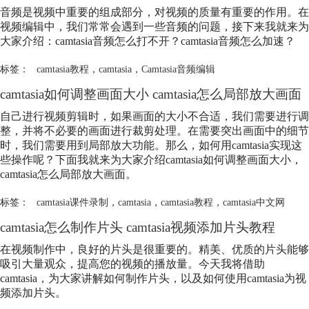
音频是视频中重要的组成部分，对视频的质量有重要的作用。在
视频编辑中，我们常常会遇到一些音频的问题，接下来我就来为
大家介绍：
camtasia
音频怎么打不开？
camtasia
音频怎么加速？
标签：
camtasia教程
，
camtasia
，
Camtasia音频编辑
camtasia
如何调整画面大小
camtasia
怎么局部放大画面
自己进行视频剪辑时，如果画面的大小不合适，我们需要进行调
整，并将不必要的画面进行裁剪处理。在需要突出画面中的细节
时，我们需要用到局部放大功能。那么，如何用
camtasia
实现这
些操作呢？下面我就来为大家介绍
camtasia
如何调整画面大小，
camtasia
怎么局部放大画面。
标签：
camtasia课件录制
，
camtasia
，
camtasia教程
，
camtasia中文网
camtasia
怎么制作片头
camtasia
视频添加片头教程
在视频制作中，良好的片头是很重要的。精美、优质的片头能够
吸引大量观众，提高您的视频的播放量。今天我将借助
camtasia
，为大家讲解如何制作片头，以及如何使用
camtasia
为视
频添加片头。