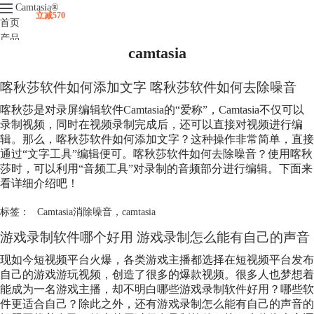
Camtasia
®
立减570
首页
产品
camtasia
下载
升级
服务支持
喀秋莎软件如何添加文字 喀秋莎软件如何去除噪音
视频课程
喀秋莎是对录屏编辑软件Camtasia的“爱称”，Camtasia不仅可以
录制视频，同时在视频录制完成后，还可以直接对视频进行编
辑。那么，喀秋莎软件如何添加文字？这种操作非常简单，直接
通过“文字工具”编辑便可。喀秋莎软件如何去除噪音？使用喀秋
莎时，可以利用“音频工具”对录制的音频部分进行编辑。下面来
看详细介绍吧！
标签：
Camtasia消除噪音
，
camtasia
游戏录制软件哪个好用 游戏录制怎么能有自己的声音
现如今短视频平台火爆，各类游戏主播都选择在短视频平台发布
自己的游戏游玩视频，创造了很多的爆款视频。很多人也梦想着
能成为一名游戏主播，却不明白哪些游戏录制软件好用？哪些软
件更适合自己？除此之外，还有游戏录制怎么能有自己的声音的