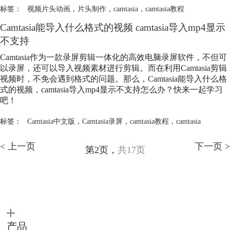
标签：
视频片头动画
，
片头制作
，
camtasia
，
camtasia教程
Camtasia能导入什么格式的视频
camtasia
导入mp4显示
不支持
Camtasia作为一款录屏剪辑一体化的高效电脑录屏软件，不但可
以录屏，还可以导入视频素材进行剪辑。而在利用Camtasia剪辑
视频时，不免会遇到格式的问题。那么，Camtasia能导入什么格
式的视频，
camtasia
导入mp4显示不支持怎么办？快来一起学习
吧！
标签：
Camtasia中文版
，
Camtasia录屏
，
camtasia教程
，
camtasia
< 上一页
下一页 >
第2页，
共17页
产品