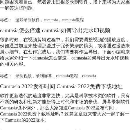
问题困扰着自己。笔者曾用过很多录制软件，接下来将为大家逐
一解答这些问题。
标签：
游戏录制软件
，
camtasia
，
camtasia教程
camtasia
怎么倍速
camtasia
如何导出无水印视频
很多时候，在视频剪辑过程中，我们需要调整视频的播放速度，
例如通过加速来处理那些过于冗长繁杂的镜头，或者通过慢放来
展示细节。在创作完成后，我们需要将作品导出。下面小编就来
给大家介绍一下
camtasia
怎么倍速，
camtasia
如何导出无水印视频
的相关内容。
标签：
录制视频
，
录制屏幕
，
camtasia教程
，
camtasia
Camtasia 2022发布时间 Camtasia 2022免费下载地址
软件更新迭代的速度非常之快，尤其是科学技术类的软件，只有
不断的研发和创新才能赶得上时代和市场的步伐。屏幕录制软件
Camtasia也不例外，那么大家知道Camtasia 2022发布时间，
Camtasia 2022免费下载地址吗？这篇文章就来带大家一起了解一
下Camtasia的2022版本。