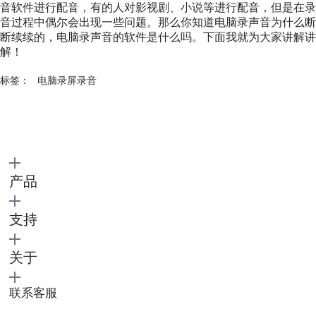
音软件进行配音，有的人对影视剧、小说等进行配音，但是在录
音过程中偶尔会出现一些问题。那么你知道电脑录声音为什么断
断续续的，电脑录声音的软件是什么吗。下面我就为大家讲解讲
解！
标签：
电脑录屏录音
产品
支持
关于
联系客服