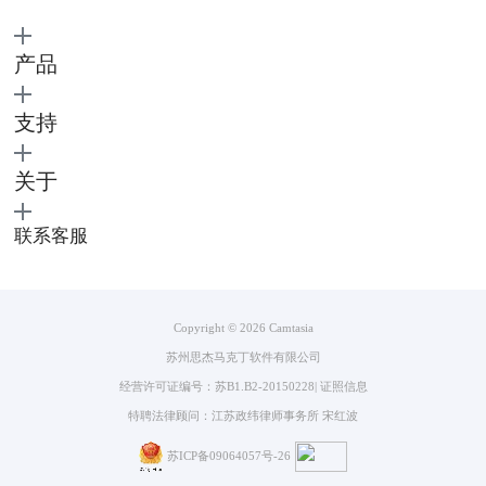
产品
支持
关于
联系客服
Copyright © 2026
Camtasia
苏州思杰马克丁软件有限公司
图3：Camtasia安装界面
经营许可证编号：苏B1.B2-20150228
|
证照信息
然后我们慢慢等待安装完成即可。
特聘法律顾问：江苏政纬律师事务所 宋红波
苏ICP备09064057号-26