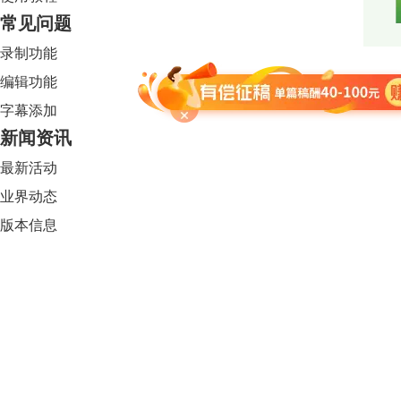
常见问题
录制功能
编辑功能
字幕添加
新闻资讯
最新活动
业界动态
版本信息
Camtasia 2024
限时特惠