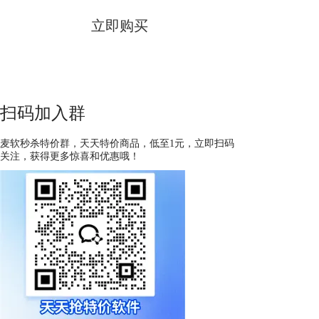
立即购买
扫码加入群
麦软秒杀特价群，天天特价商品，低至1元，立即扫码
关注，获得更多惊喜和优惠哦！