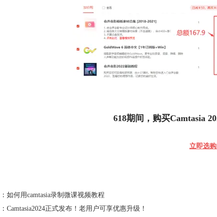
618期间，购买Camtasia 2
立即选购
：
如何用camtasia录制微课视频教程
：
Camtasia2024正式发布！老用户可享优惠升级！