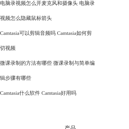
电脑录视频怎么开麦克风和摄像头 电脑录
视频怎么隐藏鼠标箭头
Camtasia可以剪辑音频吗 Camtasia如何剪
切视频
微课录制的方法有哪些 微课录制与简单编
辑步骤有哪些
Camtasia什么软件 Camtasia好用吗
产品