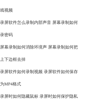
戏视频
录屏软件怎么录制内部声音 屏幕录制如何
录密码
屏幕录制如何消除环境声 屏幕录制如何把
上下边框去掉
录屏软件如何录制视频 录屏软件如何保存
为MP4格式
录屏时如何隐藏鼠标 录屏时如何保护隐私