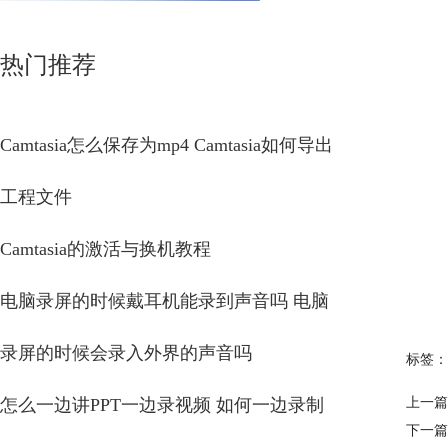
热门推荐
Camtasia怎么保存为mp4 Camtasia如何导出
工程文件
Camtasia的激活与换机教程
电脑录屏的时候戴耳机能录到声音吗 电脑
录屏的时候会录入外界的声音吗
标签：
怎么一边讲PPT一边录视频 如何一边录制
上一篇
下一篇