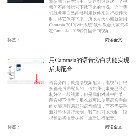
相信我们在生活中一定遇到过喜欢一个视
频但不能够把它下载下来的情况。这时我
们就希望自己能够利用软件来进行视频录
制，将它保存下来。所以今天小编就运用
Camtasia 2019(Win系统)软件教会大家怎样
在Camtasia 2019软件里录制视频。
标签：
阅读全文
用Camtasia的语音旁白功能实现
后期配音
语音旁白，就是给视频配音，电视节目很
多都是后期配音的，假如我们事先已经录
制好了一段视频，但是我们对其中的某一
段音频不满意，那么就可以使用语音旁白
的功能进行局部的语音编辑，而不需要重
新对整体进行录制。我们也可以录制一段
视频后将语音抹掉，重新进行配音。
标签：
阅读全文