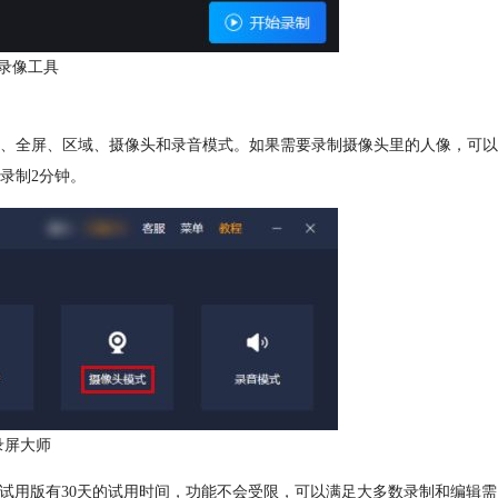
录像工具
、全屏、区域、摄像头和录音模式。如果需要录制摄像头里的人像，可以
录制2分钟。
录屏大师
式版，试用版有30天的试用时间，功能不会受限，可以满足大多数录制和编辑需