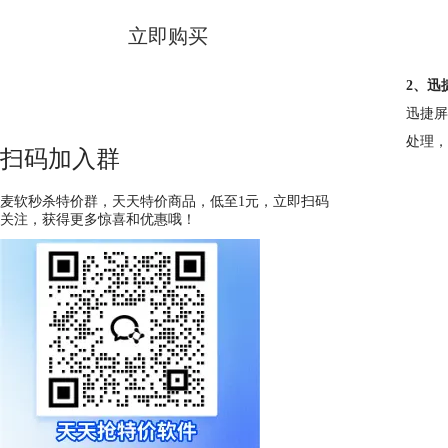
立即购买
2、迅
迅捷屏
处理，
扫码加入群
麦软秒杀特价群，天天特价商品，低至1元，立即扫码
关注，获得更多惊喜和优惠哦！