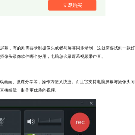
立即购买
屏幕，有的则需要录制摄像头或者与屏幕同步录制，这就需要找到一款好
摄像头录像
软件哪个好用，电脑怎么录屏幕视频带声音。
内容、游戏画面、微课分享等，操作方便又快捷。而且它支持电脑屏幕与摄像头同
直接编辑，制作更优质的视频。