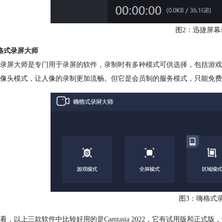
图2：迅捷屏幕
格式录屏大师
录屏大师是专门用于录屏的软件，录制时有多种模式可供选择，包括游戏
像头模式，让人像的录制更加流畅。但它是会员制的服务模式，只能免费
图3：嗨格式
看，以上三款软件中比较好用的是Camtasia 2022，它有试用版和正