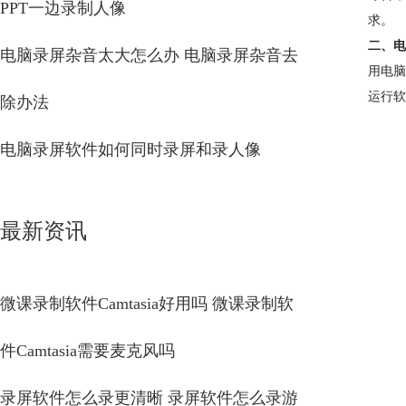
PPT一边录制人像
求。
二、电
电脑录屏杂音太大怎么办 电脑录屏杂音去
用电脑
运行软
除办法
电脑录屏软件如何同时录屏和录人像
最新资讯
微课录制软件Camtasia好用吗 微课录制软
件Camtasia需要麦克风吗
录屏软件怎么录更清晰 录屏软件怎么录游