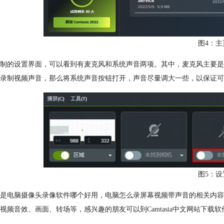
图4：主
制的设置界面，可以看到有麦克风和系统声音两项。其中，麦克风主要是
要录制视频声音，那么将系统声音按钮打开，声音尽量调大一些，以保证可
图5：设
是电脑摄像头录像软件哪个好用，电脑怎么录屏幕视频带声音的相关内容。除了
视频音效、画面、转场等，感兴趣的朋友可以到Camtasia中文网站下载