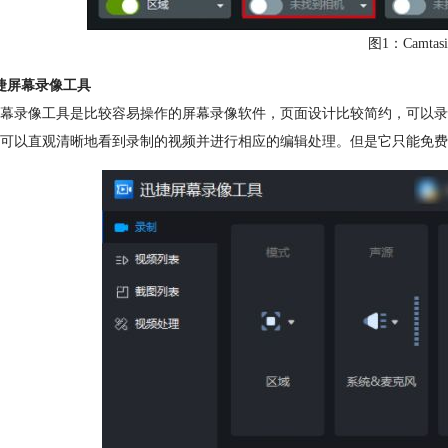
图1：Camtasi
捷屏幕录像工具
幕录像工具是比较容易操作的屏幕录像软件，页面设计比较简约，可以录
可以直观清晰地看到录制的视频并进行相应的编辑处理。但是它只能免费