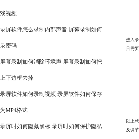
戏视频
录屏软件怎么录制内部声音 屏幕录制如何
进入录
录密码
只需
屏幕录制如何消除环境声 屏幕录制如何把
上下边框去掉
录屏软件如何录制视频 录屏软件如何保存
为MP4格式
以上就
录屏时如何隐藏鼠标 录屏时如何保护隐私
及调节