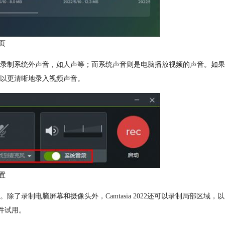
页
录制系统外声音，如人声等；而系统声音则是电脑播放视频的声音。如果
以更清晰地录入视频声音。
置
录制电脑屏幕和摄像头外，Camtasia 2022还可以录制局部区域，以
软件试用。