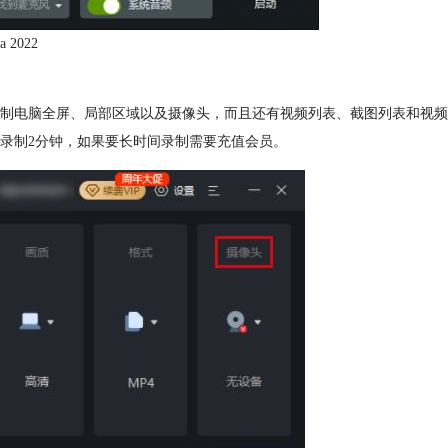
a 2022
制电脑全屏、局部区域以及摄像头，而且还有视频列表、截图列表和视频
录制2分钟，如果要长时间录制需要充值会员。