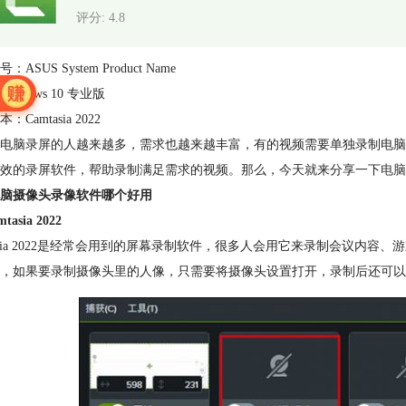
评分: 4.8
ASUS System Product Name
indows 10 专业版
：Camtasia 2022
电脑录屏的人越来越多，需求也越来越丰富，有的视频需要单独录制电脑
效的录屏软件，帮助录制满足需求的视频。那么，今天就来分享一下
电脑
脑摄像头录像软件哪个好用
tasia 2022
tasia 2022是经常会用到的屏幕录制软件，很多人会用它来录制会议
，如果要录制摄像头里的人像，只需要将摄像头设置打开，录制后还可以