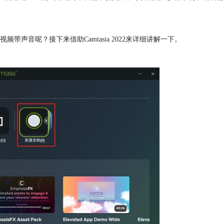
音呢？接下来借助Camtasia 2022来详细讲解一下。