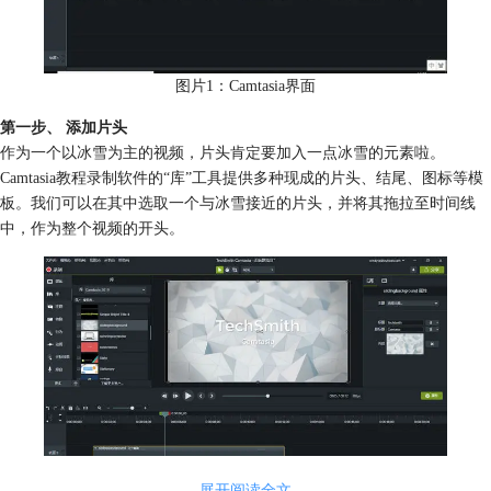
图片1：Camtasia界面
第一步、 添加片头
作为一个以冰雪为主的视频，片头肯定要加入一点冰雪的元素啦。
Camtasia教程录制软件的“库”工具提供多种现成的片头、结尾、图标等模
板。我们可以在其中选取一个与冰雪接近的片头，并将其拖拉至时间线
中，作为整个视频的开头。
展开阅读全文