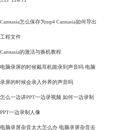
Camtasia怎么保存为mp4 Camtasia如何导出
工程文件
Camtasia的激活与换机教程
电脑录屏的时候戴耳机能录到声音吗 电脑
录屏的时候会录入外界的声音吗
怎么一边讲PPT一边录视频 如何一边录制
PPT一边录制人像
电脑录屏杂音太大怎么办 电脑录屏杂音去