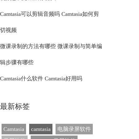
Camtasia可以剪辑音频吗 Camtasia如何剪
切视频
微课录制的方法有哪些 微课录制与简单编
辑步骤有哪些
Camtasia什么软件 Camtasia好用吗
最新标签
Camtasia
camtasia
电脑录屏软件