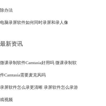
除办法
电脑录屏软件如何同时录屏和录人像
最新资讯
微课录制软件Camtasia好用吗 微课录制软
件Camtasia需要麦克风吗
录屏软件怎么录更清晰 录屏软件怎么录游
戏视频