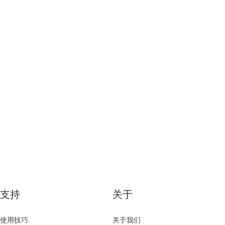
支持
关于
使用技巧
关于我们