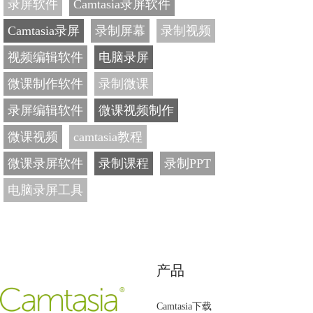
录屏软件
Camtasia录屏软件
Camtasia录屏
录制屏幕
录制视频
视频编辑软件
电脑录屏
微课制作软件
录制微课
录屏编辑软件
微课视频制作
微课视频
camtasia教程
微课录屏软件
录制课程
录制PPT
电脑录屏工具
产品
Camtasia下载