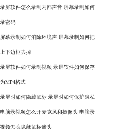
录屏软件怎么录制内部声音 屏幕录制如何
录密码
屏幕录制如何消除环境声 屏幕录制如何把
上下边框去掉
录屏软件如何录制视频 录屏软件如何保存
为MP4格式
录屏时如何隐藏鼠标 录屏时如何保护隐私
电脑录视频怎么开麦克风和摄像头 电脑录
视频怎么隐藏鼠标箭头