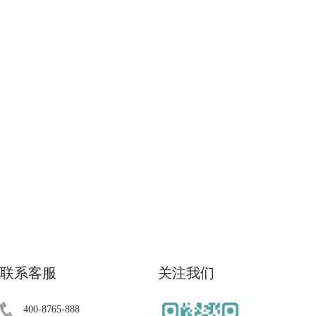
联系客服
关注我们
400-8765-888