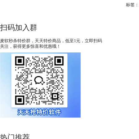
标签：
扫码加入群
麦软秒杀特价群，天天特价商品，低至1元，立即扫码
关注，获得更多惊喜和优惠哦！
热门推荐