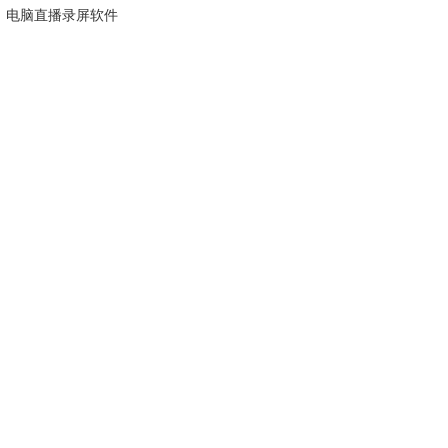
电脑直播录屏软件