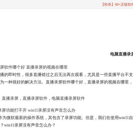
【秒杀】60+正版
电脑直播录
屏软件哪个好 直播录屏的视频在哪里
播的即时性，很多直播错过之后无法再次观看，尤其是一些直播平台不支
为一种很好的解决方法。直播录屏软件哪个好，直播录屏的视频在哪里，
直播录屏
，
直播录屏软件
，
电脑直播录屏软件
11录屏功能打不开 win11录屏没有声音怎么办
11作为微软最新的操作系统，其包含了录屏功能。但是，我们在使用win1
？win11录屏没有声音怎么办？